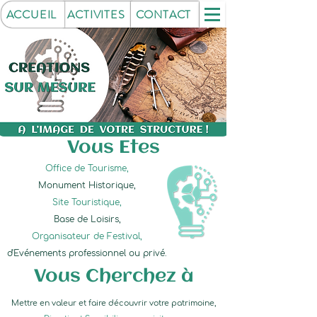
ACCUEIL
ACTIVITES
CONTACT
Vous Etes
Office de Tourisme,
Monument Historique,
Site Touristique,
Base de Loisirs,
Organisateur de Festival,
d'Evénements
professionnel ou privé.
Vous Cherchez à
Mettre en valeur et faire découvrir votre patrimoine,