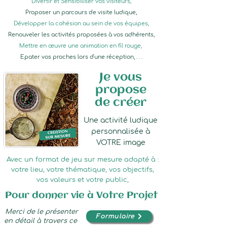
Divertir et Sensibiliser vos visiteurs,
Proposer un parcours de visite ludique,
Développer la cohésion au sein de vos équipes,
Renouveler les activités proposées à vos adhérents,
Mettre en œuvre une animation en fil rouge,
Epater vos proches lors d'une réception, . . .
Je vous
propose
de créer
Une activité ludique
personnalisée à
VOTRE image
Avec un format de jeu sur mesure adapté à :
votre lieu, votre thématique, vos objectifs,
vos valeurs et votre public,
Pour donner vie à Votre Projet
Merci de le présenter
Formulaire
en détail à travers ce