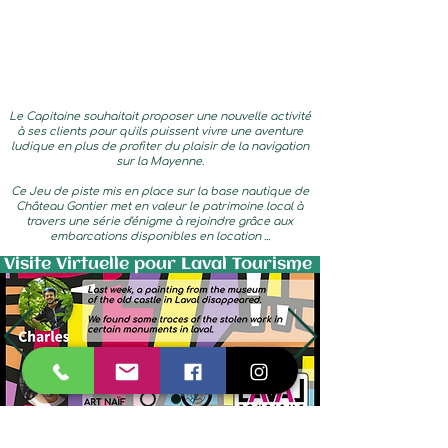
Le Capitaine souhaitait proposer une nouvelle activité
à ses clients pour qu'ils puissent vivre une aventure
ludique en plus de profiter du plaisir de la navigation
sur la Mayenne.
Ce Jeu de piste mis en place sur la base nautique de
Château Gontier met en valeur le patrimoine local à
travers une série d'énigme à rejoindre grâce aux
embarcations disponibles en location ...
Visite Virtuelle pour Laval Tourisme
Pour répondre aux besoins de clients anglophones,