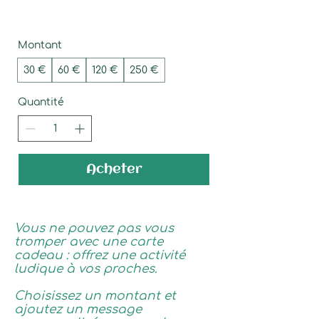
Montant
30 €
60 €
120 €
250 €
Quantité
Acheter
Vous ne pouvez pas vous
tromper avec une carte
cadeau : offrez une activité
ludique à vos proches.
Choisissez un montant et
ajoutez un message