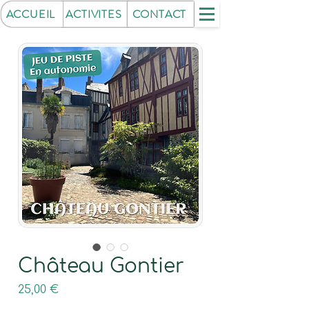
ACCUEIL
ACTIVITES
CONTACT
Château Gontier
Prix
25,00 €