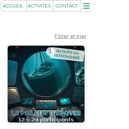
ACCUEIL
ACTIVITES
CONTACT
Filtrer et trier